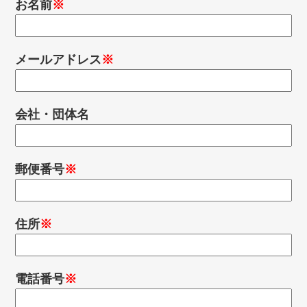
お名前
メールアドレス
会社・団体名
郵便番号
住所
電話番号