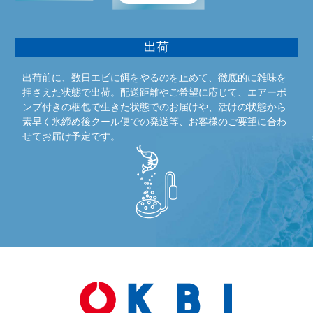
出荷
出荷前に、数日エビに餌をやるのを止めて、徹底的に雑味を
押さえた状態で出荷。配送距離やご希望に応じて、エアーポ
ンプ付きの梱包で生きた状態でのお届けや、活けの状態から
素早く氷締め後クール便での発送等、お客様のご要望に合わ
せてお届け予定です。