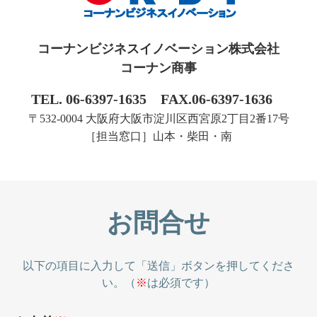
コーナンビジネスイノベーション株式会社
コーナン商事
TEL. 06-6397-1635
FAX.06-6397-1636
〒532-0004 大阪府大阪市淀川区西宮原2丁目2番17号
［担当窓口］山本・柴田・南
お問合せ
以下の項目に入力して「送信」ボタンを押してくださ
い。（
※
は必須です）