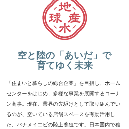
空と陸の「あいだ」で
育てゆく未来
「住まいと暮らしの総合企業」を目指し、ホーム
センターをはじめ、多様な事業を展開するコーナ
ン商事。現在、業界の先駆けとして取り組んでい
るのが、空いている店舗スペースを有効活用し
た、バナメイエビの陸上養殖です。日本国内で稚