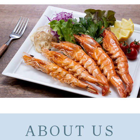
ABOUT US