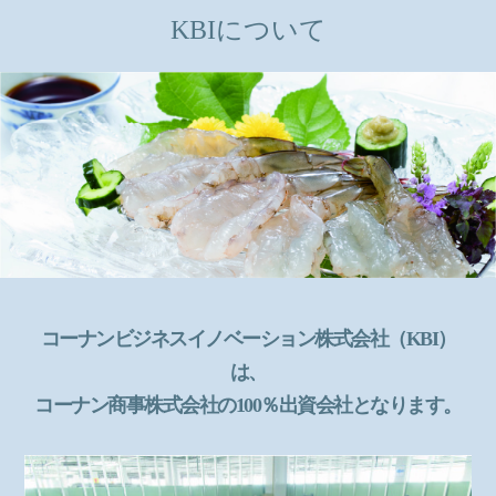
KBIについて
コーナンビジネスイノベーション株式会社（KBI）
は、
コーナン商事株式会社の
100％出資会社となります。