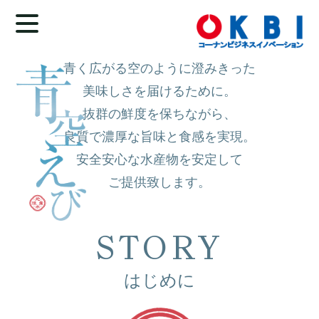
青く広がる空のように澄みきった
美味しさを届けるために。
抜群の鮮度を保ちながら、
良質で濃厚な旨味と食感を実現。
安全安心な水産物を安定して
ご提供致します。
STORY
はじめに