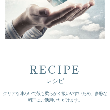
RECIPE
レシピ
クリアな味わいで殻も柔らかく扱いやすいため、多彩な
料理にご活用いただけます。