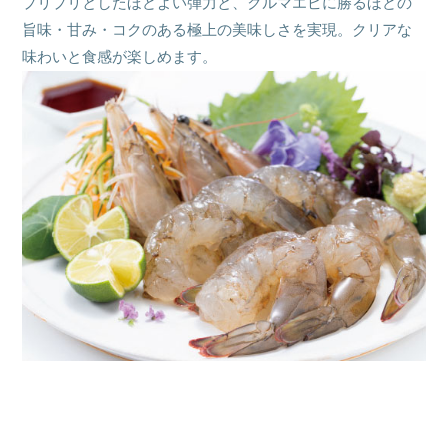
プリプリとしたほどよい弾力と、
クルマエビに勝るほどの
旨味・甘み・
コクのある極上の美味しさを実現。
クリアな
味わいと食感が楽しめます。